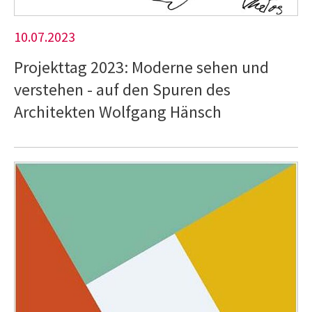
10.07.2023
Projekttag 2023: Moderne sehen und
verstehen - auf den Spuren des
Architekten Wolfgang Hänsch