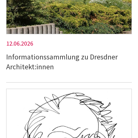
12.06.2026
Informationssammlung zu Dresdner
Architekt:innen