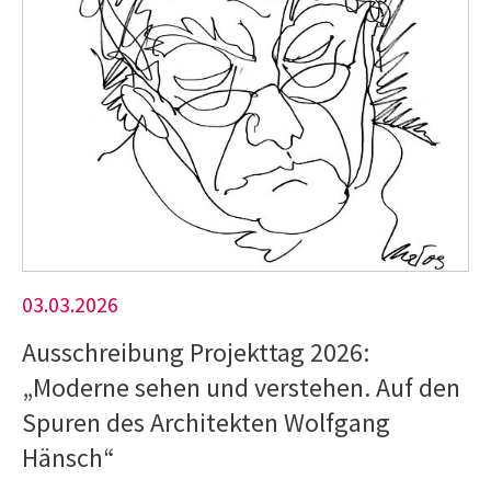
03.03.2026
Ausschreibung Projekttag 2026:
„Moderne sehen und verstehen. Auf den
Spuren des Architekten Wolfgang
Hänsch“