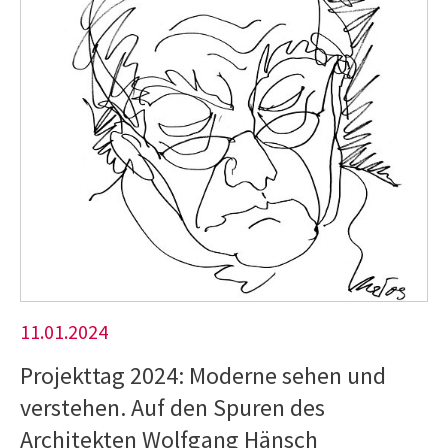
11.01.2024
Projekttag 2024: Moderne sehen und
verstehen. Auf den Spuren des
Architekten Wolfgang Hänsch