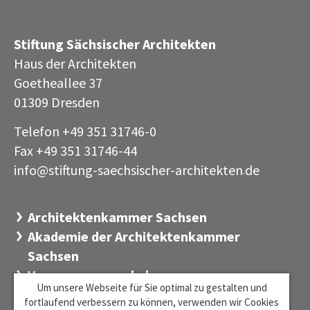
Stiftung Sächsischer Architekten
Haus der Architekten
Goetheallee 37
01309 Dresden
Telefon +49 351 31746-0
Fax +49 351 31746-44
info@stiftung-saechsischer-architekten
de
·
Architektenkammer Sachsen
Akademie der Architektenkammer
Sachsen
Versorgungswerk der
Um unsere Webseite für Sie optimal zu gestalten und
Architektenkammer Sachsen
fortlaufend verbessern zu können, verwenden wir Cookies