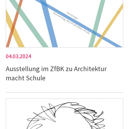
04.03.2024
Ausstellung im ZfBK zu Architektur
macht Schule