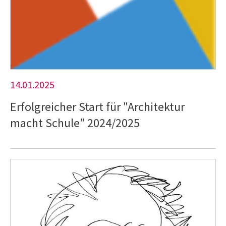
14.01.2025
Erfolgreicher Start für "Architektur
macht Schule" 2024/2025