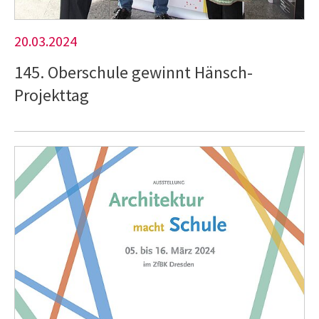
20.03.2024
145. Oberschule gewinnt Hänsch-
Projekttag