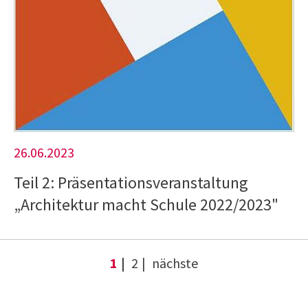
26.06.2023
Teil 2: Präsentationsveranstaltung
„Architektur macht Schule 2022/2023"
1
2
nächste