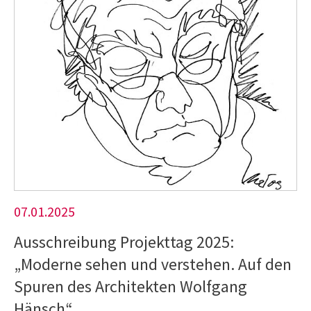
07.01.2025
Ausschreibung Projekttag 2025:
„Moderne sehen und verstehen. Auf den
Spuren des Architekten Wolfgang
Hänsch“