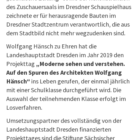
des Zuschauersaals im Dresdner Schauspielhaus
zeichnete er für herausragende Bauten im
Dresdner Stadtzentrum verantwortlich, die aus
dem Stadtbild nicht mehr wegzudenken sind.
Wolfgang Hänsch zu Ehren hat die
Landeshauptstadt Dresden im Jahr 2019 den
Projekttag
„Moderne sehen und verstehen.
Auf den Spuren des Architekten Wolfgang
Hänsch“
ins Leben gerufen, der einmal jährlich
mit einer Schulklasse durchgeführt wird. Die
Auswahl der teilnehmenden Klasse erfolgt im
Losverfahren.
Umsetzungspartner des vollständig von der
Landeshauptstadt Dresden finanzierten
Projekttages sind die Stiftung Sächsischer