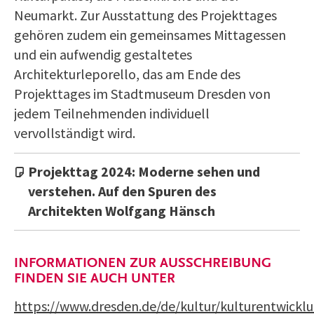
Neumarkt. Zur Ausstattung des Projekttages
gehören zudem ein gemeinsames Mittagessen
und ein aufwendig gestaltetes
Architekturleporello, das am Ende des
Projekttages im Stadtmuseum Dresden von
jedem Teilnehmenden individuell
vervollständigt wird.
Projekttag 2024: Moderne sehen und
verstehen. Auf den Spuren des
Architekten Wolfgang Hänsch
INFORMATIONEN ZUR AUSSCHREIBUNG
FINDEN SIE AUCH UNTER
https://www.dresden.de/de/kultur/kulturentwicklu