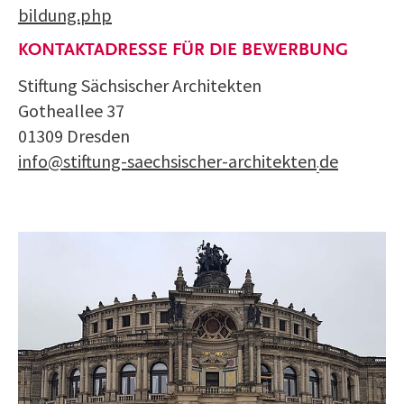
bildung.php
KONTAKTADRESSE FÜR DIE BEWERBUNG
Stiftung Sächsischer Architekten
Gotheallee 37
01309 Dresden
info@stiftung-saechsischer-architekten
de
·