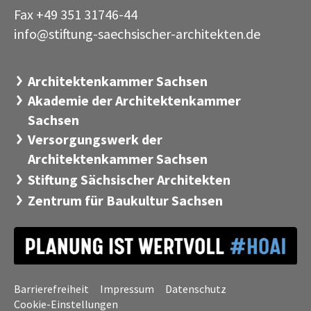
Fax +49 351 31746-44
info@stiftung-saechsischer-architekten
de
·
Architektenkammer Sachsen
Akademie der Architektenkammer
Sachsen
Versorgungswerk der
Architektenkammer Sachsen
Stiftung Sächsischer Architekten
Zentrum für Baukultur Sachsen
Barrierefreiheit
Impressum
Datenschutz
Cookie-Einstellungen