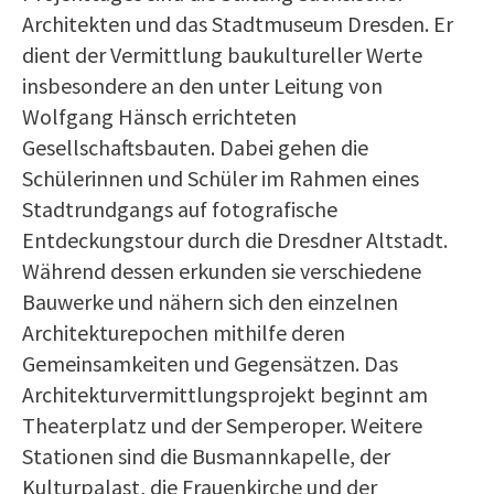
Architekten und das Stadtmuseum Dresden. Er
dient der Vermittlung baukultureller Werte
insbesondere an den unter Leitung von
Wolfgang Hänsch errichteten
Gesellschaftsbauten. Dabei gehen die
Schülerinnen und Schüler im Rahmen eines
Stadtrundgangs auf fotografische
Entdeckungstour durch die Dresdner Altstadt.
Während dessen erkunden sie verschiedene
Bauwerke und nähern sich den einzelnen
Architekturepochen mithilfe deren
Gemeinsamkeiten und Gegensätzen. Das
Architekturvermittlungsprojekt beginnt am
Theaterplatz und der Semperoper. Weitere
Stationen sind die Busmannkapelle, der
Kulturpalast, die Frauenkirche und der