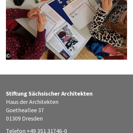
©
Stiftung Sächsischer Architekten
Haus der Architekten
Goetheallee 37
01309 Dresden
Telefon +49 351 31746-0