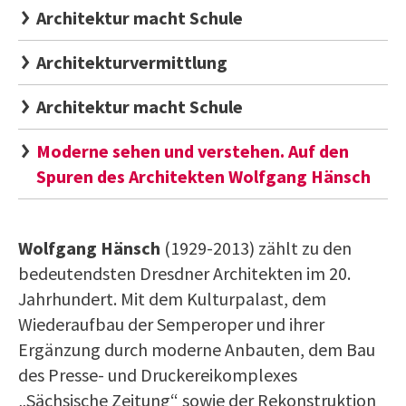
Architektur macht Schule
Architekturvermittlung
Architektur macht Schule
Moderne sehen und verstehen. Auf den
Spuren des Architekten Wolfgang Hänsch
Wolfgang Hänsch
(1929-2013) zählt zu den
bedeutendsten Dresdner Architekten im 20.
Jahrhundert. Mit dem Kulturpalast, dem
Wiederaufbau der Semperoper und ihrer
Ergänzung durch moderne Anbauten, dem Bau
des Presse- und Druckereikomplexes
„Sächsische Zeitung“ sowie der Rekonstruktion