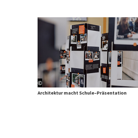
©
Architektur macht Schule–Präsentation