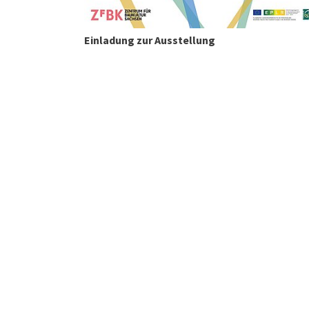
Einladung zur Ausstellung