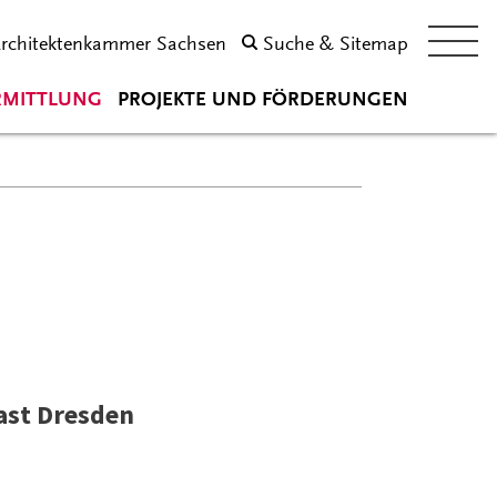
Architektenkammer Sachsen
Suche & Sitemap
RMITTLUNG
PROJEKTE UND FÖRDERUNGEN
ast Dresden