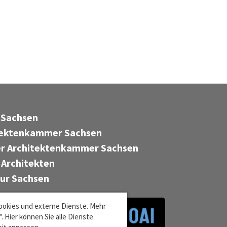
 Sachsen
tektenkammer Sachsen
r Architektenkammer Sachsen
 Architekten
tur Sachsen
ookies und externe Dienste. Mehr
 Hier können Sie alle Dienste